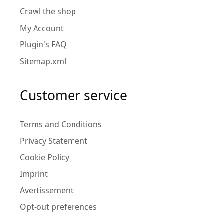
Crawl the shop
My Account
Plugin's FAQ
Sitemap.xml
Customer service
Terms and Conditions
Privacy Statement
Cookie Policy
Imprint
Avertissement
Opt-out preferences