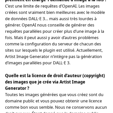
C’est une limite de requêtes d’OpenAI. Les images
créées sont vraiment bien meilleures avec le modèle
de données DALL·E 3… mais aussi très lourdes à
générer. OpenAI nous conseille de générer des
requêtes parallèles pour créer plus d’une image à la
fois. Mais il peut aussi y avoir d’autres problèmes
comme la configuration du serveur de chacun des
sites sur lesquels le plugin est utilisé. Actuellement,
Artist Image Generator n’intègre pas la génération
d’images parallèles pour DALL·E 3.
Quelle est la licence de droit d’auteur (copyright)
des images que je crée via Artist Image
Generator ?
Toutes les images générées que vous créez sont du
domaine public et vous pouvez obtenir une licence
comme bon vous semble. Nous ne conservons aucun