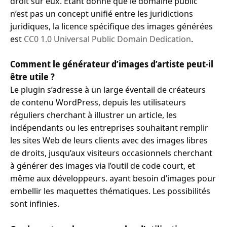
droit sur eux. Étant donné que le domaine public
n’est pas un concept unifié entre les juridictions
juridiques, la licence spécifique des images générées
est
CC0 1.0 Universal Public Domain Dedication
.
Comment le générateur d’images d’artiste peut-il
être utile ?
Le plugin s’adresse à un large éventail de créateurs
de contenu WordPress, depuis les utilisateurs
réguliers cherchant à illustrer un article, les
indépendants ou les entreprises souhaitant remplir
les sites Web de leurs clients avec des images libres
de droits, jusqu’aux visiteurs occasionnels cherchant
à générer des images via l’outil de code court, et
même aux développeurs. ayant besoin d’images pour
embellir les maquettes thématiques. Les possibilités
sont infinies.