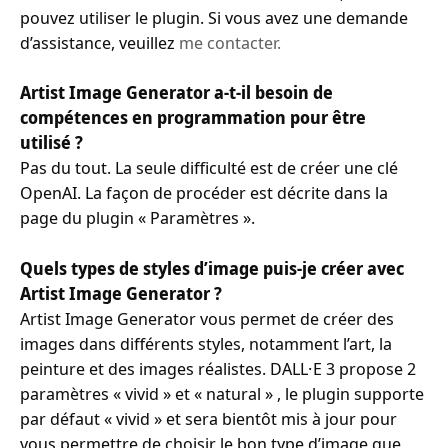
pouvez utiliser le plugin. Si vous avez une demande
d’assistance, veuillez
me contacter.
Artist Image Generator a-t-il besoin de
compétences en programmation pour être
utilisé ?
Pas du tout. La seule difficulté est de créer une clé
OpenAI. La façon de procéder est décrite dans la
page du plugin « Paramètres ».
Quels types de styles d’image puis-je créer avec
Artist Image Generator ?
Artist Image Generator vous permet de créer des
images dans différents styles, notamment l’art, la
peinture et des images réalistes. DALL·E 3 propose 2
paramètres « vivid » et « natural » , le plugin supporte
par défaut « vivid » et sera bientôt mis à jour pour
vous permettre de choisir le bon type d’image que