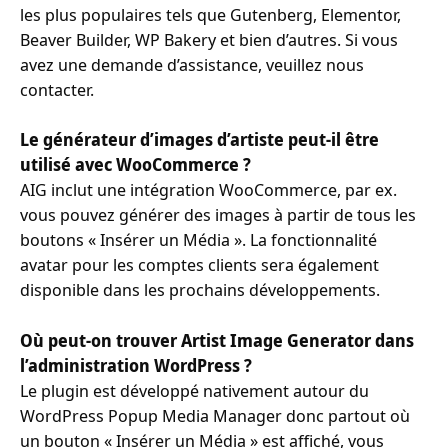
les plus populaires tels que Gutenberg, Elementor,
Beaver Builder, WP Bakery et bien d’autres. Si vous
avez une demande d’assistance, veuillez nous
contacter.
Le générateur d’images d’artiste peut-il être
utilisé avec WooCommerce ?
AIG inclut une intégration WooCommerce, par ex.
vous pouvez générer des images à partir de tous les
boutons « Insérer un Média ». La fonctionnalité
avatar pour les comptes clients sera également
disponible dans les prochains développements.
Où peut-on trouver Artist Image Generator dans
l’administration WordPress ?
Le plugin est développé nativement autour du
WordPress Popup Media Manager donc partout où
un bouton « Insérer un Média » est affiché, vous