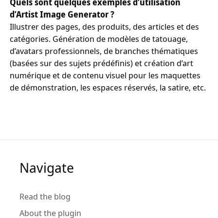
Quels sont quelques exemples d’utilisation
d’Artist Image Generator ?
Illustrer des pages, des produits, des articles et des
catégories. Génération de modèles de tatouage,
d’avatars professionnels, de branches thématiques
(basées sur des sujets prédéfinis) et création d’art
numérique et de contenu visuel pour les maquettes
de démonstration, les espaces réservés, la satire, etc.
Navigate
Read the blog
About the plugin