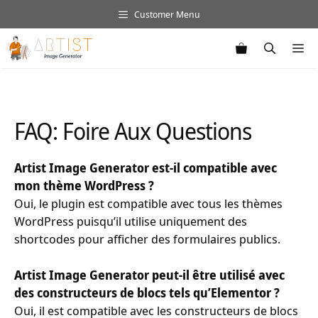
Aller
Customer Menu
au
contenu
M
FAQ: Foire Aux Questions
Artist Image Generator est-il compatible avec
mon thème WordPress ?
Oui, le plugin est compatible avec tous les thèmes
WordPress puisqu’il utilise uniquement des
shortcodes pour afficher des formulaires publics.
Artist Image Generator peut-il être utilisé avec
des constructeurs de blocs tels qu’Elementor ?
Oui, il est compatible avec les constructeurs de blocs